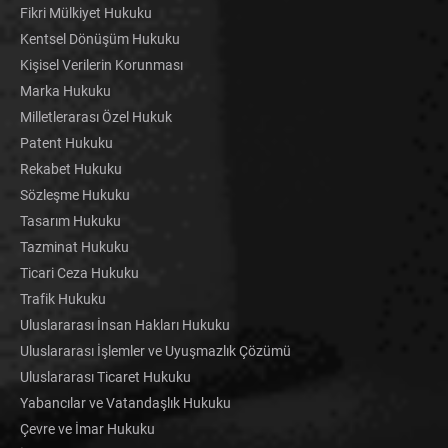
Fikri Mülkiyet Hukuku
Kentsel Dönüşüm Hukuku
Kişisel Verilerin Korunması
Marka Hukuku
Milletlerarası Özel Hukuk
Patent Hukuku
Rekabet Hukuku
Sözleşme Hukuku
Tasarım Hukuku
Tazminat Hukuku
Ticari Ceza Hukuku
Trafik Hukuku
Uluslararası İnsan Hakları Hukuku
Uluslararası İşlemler ve Uyuşmazlık Çözümü
Uluslararası Ticaret Hukuku
Yabancılar ve Vatandaşlık Hukuku
Çevre ve İmar Hukuku