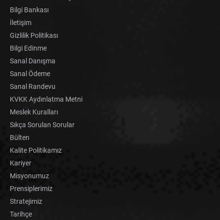
Bilgi Bankası
İletişim
Gizlilik Politikası
Bilgi Edinme
Sanal Danışma
Sanal Ödeme
Sanal Randevu
KVKK Aydınlatma Metni
Meslek Kuralları
Sıkça Sorulan Sorular
Bülten
Kalite Politikamız
Kariyer
Misyonumuz
Prensiplerimiz
Stratejimiz
Tarihçe