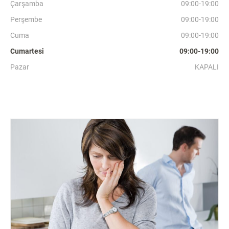
Çarşamba
09:00-19:00
Perşembe
09:00-19:00
Cuma
09:00-19:00
Cumartesi
09:00-19:00
Pazar
KAPALI