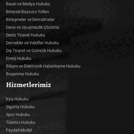
Basın ve Medya Hukuku
Bireysel Başvuru Yolları
Birleşmeler ve Devralmalar
Dava ve Uyuşmazlık Çözümü
Deniz Ticaret Hukuku
Dernekler ve Vakıflar Hukuku
Dış Ticaret ve Gümrük Hukuku
Enerji Hukuku
Bilişim ve Elektronik Haberleşme Hukuku
Boşanma Hukuku
Hizmetlerimiz
Kira Hukuku
Sigorta Hukuku
Spor Hukuku
Tüketici Hukuku
Faydalı Model