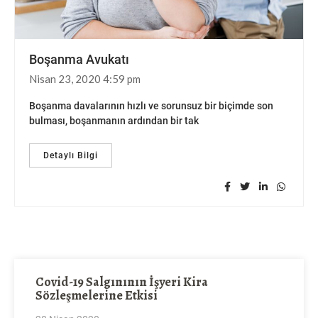
Boşanma Avukatı
Nisan 23, 2020 4:59 pm
Boşanma davalarının hızlı ve sorunsuz bir biçimde son
bulması, boşanmanın ardından bir tak
Detaylı Bilgi
Covid-19 Salgınının İşyeri Kira
Sözleşmelerine Etkisi