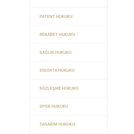
PATENT HUKUKU
REKABET HUKUKU
SAĞLIK HUKUKU
SIGORTA HUKUKU
SÖZLEŞME HUKUKU
SPOR HUKUKU
TASARIM HUKUKU