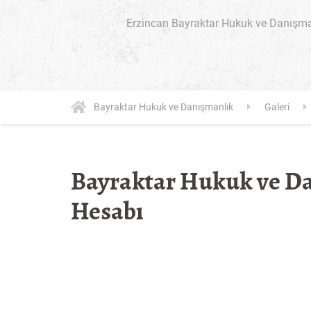
Erzincan Bayraktar Hukuk ve Danışmanl
Bayraktar Hukuk ve Danışmanlık
Galeri
Bayraktar Hukuk ve D
Hesabı