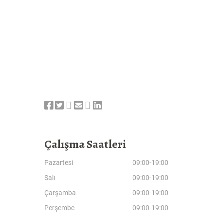
Çalışma Saatleri
Pazartesi
09:00-19:00
Salı
09:00-19:00
Çarşamba
09:00-19:00
Perşembe
09:00-19:00