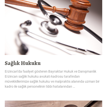
Sağlık Hukuku
Erzincan’da faaliyet gösteren Bayraktar Hukuk ve Danışmanlık
Erzincan sağlık hukuku avukatı kadrosu tarafından
müvekkillerimize sağlık hukuku ve malpraktis alanında uzman bir
kadro ile sağlık personelinin tıbbi hatalarından …