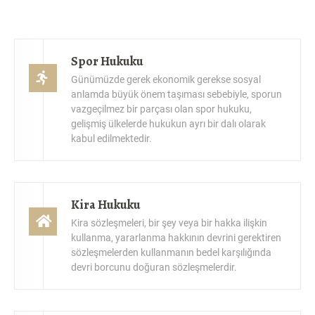
Spor Hukuku
Günümüzde gerek ekonomik gerekse sosyal
anlamda büyük önem taşıması sebebiyle, sporun
vazgeçilmez bir parçası olan spor hukuku,
gelişmiş ülkelerde hukukun ayrı bir dalı olarak
kabul edilmektedir.
Kira Hukuku
Kira sözleşmeleri, bir şey veya bir hakka ilişkin
kullanma, yararlanma hakkının devrini gerektiren
sözleşmelerden kullanmanın bedel karşılığında
devri borcunu doğuran sözleşmelerdir.