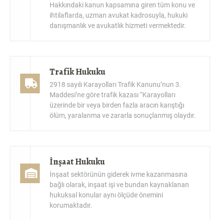
ihtilaflarda, uzman avukat kadrosuyla, hukuki
danışmanlık ve avukatlık hizmeti vermektedir.
Trafik Hukuku
2918 sayılı Karayolları Trafik Kanunu’nun 3.
Maddesi’ne göre trafik kazası “Karayolları
üzerinde bir veya birden fazla aracın karıştığı
ölüm, yaralanma ve zararla sonuçlanmış olaydır.
İnşaat Hukuku
İnşaat sektörünün giderek ivme kazanmasına
bağlı olarak, inşaat işi ve bundan kaynaklanan
hukuksal konular aynı ölçüde önemini
korumaktadır.