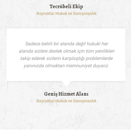
Tecrübeli Ekip
Bayraktar Hukuk ve Danışmanlık
Sadece belirli bir alanda değil hukuki her
alanda sizlere destek olmak için tüm yenilikleri
takip ederek sizlerin karşılaştığı problemlerde
yanınızda olmaktan memnuniyet duyarız.
Geniş Hizmet Alanı
Bayraktar Hukuk ve Danışmanlık