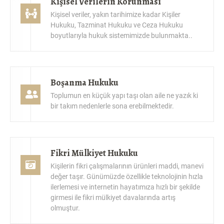
Kişisel veriler, yakın tarihimize kadar Kişiler
Hukuku, Tazminat Hukuku ve Ceza Hukuku
boyutlarıyla hukuk sistemimizde bulunmakta..
Boşanma Hukuku
Toplumun en küçük yapı taşı olan aile ne yazık ki
bir takım nedenlerle sona erebilmektedir.
Fikri Mülkiyet Hukuku
Kişilerin fikri çalışmalarının ürünleri maddi, manevi
değer taşır. Günümüzde özellikle teknolojinin hızla
ilerlemesi ve internetin hayatımıza hızlı bir şekilde
girmesi ile fikri mülkiyet davalarında artış
olmuştur.