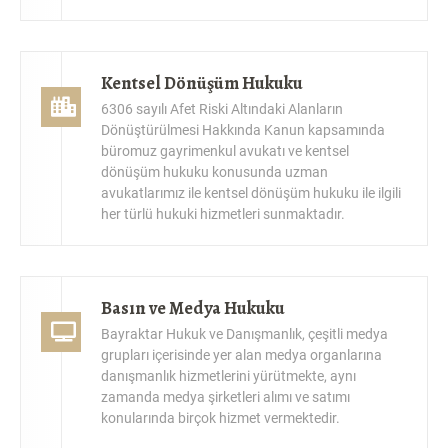
Kentsel Dönüşüm Hukuku
6306 sayılı Afet Riski Altındaki Alanların
Dönüştürülmesi Hakkında Kanun kapsamında
büromuz gayrimenkul avukatı ve kentsel
dönüşüm hukuku konusunda uzman
avukatlarımız ile kentsel dönüşüm hukuku ile ilgili
her türlü hukuki hizmetleri sunmaktadır.
Basın ve Medya Hukuku
Bayraktar Hukuk ve Danışmanlık, çeşitli medya
grupları içerisinde yer alan medya organlarına
danışmanlık hizmetlerini yürütmekte, aynı
zamanda medya şirketleri alımı ve satımı
konularında birçok hizmet vermektedir.