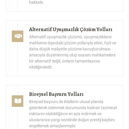
Alternatif Uyuşmazlık Çözüm Yolları
Alternatif uyuşmazlık çözümü, uyuşmazlıkların
mahkeme dışındaki çözüm yollarıyla etkin, hızlı ve
daha düşük maliyetle çözüme kavuşturulması
amacıyla düzenlenmiş olup esasen mahkemelere
bir alternatif değil, onların tamamlayıcısı
niteliğindedir.
Bireysel Başvuru Yolları
Bireysel başvuru ile ihlallerin ulusal planda
giderilerek ödenmek durumunda kalınan tazminat
miktarını olabildiğince en aza indirmek ve
uluslararası yargı nezdinde doğan prestij kaybını
engellemek amaçlanmıştır.