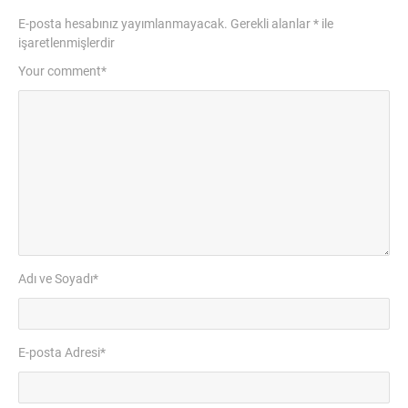
E-posta hesabınız yayımlanmayacak.
Gerekli alanlar
*
ile
işaretlenmişlerdir
Your comment
*
Adı ve Soyadı
*
E-posta Adresi
*