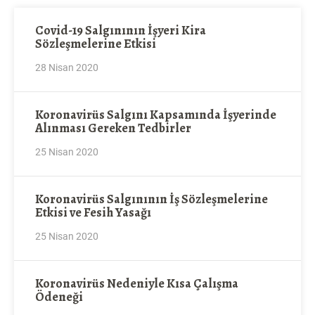
Covid-19 Salgınının İşyeri Kira
Sözleşmelerine Etkisi
28 Nisan 2020
Koronavirüs Salgını Kapsamında İşyerinde
Alınması Gereken Tedbirler
25 Nisan 2020
Koronavirüs Salgınının İş Sözleşmelerine
Etkisi ve Fesih Yasağı
25 Nisan 2020
Koronavirüs Nedeniyle Kısa Çalışma
Ödeneği