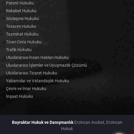
Patent Hukuku
Rekabet Hukuku
Sözleşme Hukuku
Tasarım Hukuku
Tazminat Hukuku
Ticari Ceza Hukuku
Trafik Hukuku
Uluslararası İnsan Hakları Hukuku
Uluslararası İşlemler ve Uyuşmazlık Çözümü
Uluslararası Ticaret Hukuku
Yabancılar ve Vatandaşlık Hukuku
Çevre ve İmar Hukuku
İnşaat Hukuku
Bayraktar Hukuk ve Danışmanlık
Erzincan Avukat, Erzincan
Hukuk