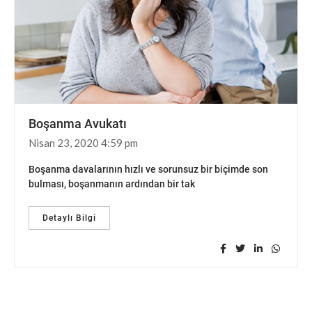
Boşanma Avukatı
Nisan 23, 2020 4:59 pm
Boşanma davalarının hızlı ve sorunsuz bir biçimde son
bulması, boşanmanın ardından bir tak
Detaylı Bilgi