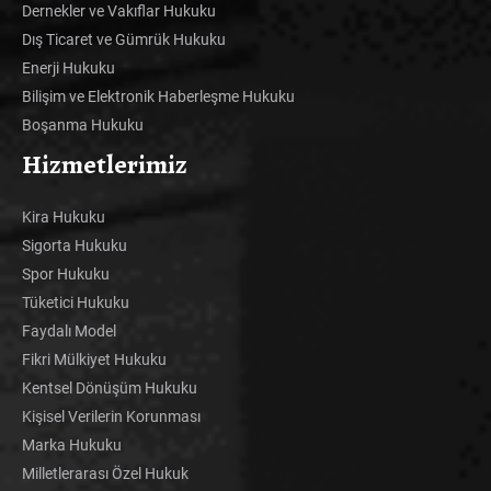
Dernekler ve Vakıflar Hukuku
Dış Ticaret ve Gümrük Hukuku
Enerji Hukuku
Bilişim ve Elektronik Haberleşme Hukuku
Boşanma Hukuku
Hizmetlerimiz
Kira Hukuku
Sigorta Hukuku
Spor Hukuku
Tüketici Hukuku
Faydalı Model
Fikri Mülkiyet Hukuku
Kentsel Dönüşüm Hukuku
Kişisel Verilerin Korunması
Marka Hukuku
Milletlerarası Özel Hukuk