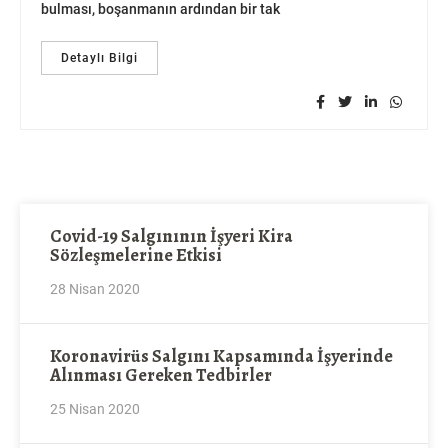
bulması, boşanmanın ardından bir tak
Detaylı Bilgi
Covid-19 Salgınının İşyeri Kira
Sözleşmelerine Etkisi
28 Nisan 2020
Koronavirüs Salgını Kapsamında İşyerinde
Alınması Gereken Tedbirler
25 Nisan 2020