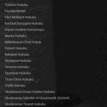
Tüketici Hukuku
Faydalı Model
Fikri Mülkiyet Hukuku
Kentsel Dönüşüm Hukuku
Kişisel Verilerin Korunması
Marka Hukuku
Milletlerarası Özel Hukuk
Patent Hukuku
Rekabet Hukuku
Sözleşme Hukuku
Tasarım Hukuku
Tazminat Hukuku
Ticari Ceza Hukuku
Trafik Hukuku
Uluslararası İnsan Hakları Hukuku
Uluslararası İşlemler ve Uyuşmazlık Çözümü
Uluslararası Ticaret Hukuku