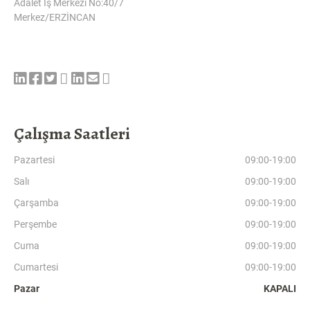
Adalet İş Merkezi No:40/7
Merkez/ERZİNCAN
Çalışma Saatleri
Pazartesi
09:00-19:00
Salı
09:00-19:00
Çarşamba
09:00-19:00
Perşembe
09:00-19:00
Cuma
09:00-19:00
Cumartesi
09:00-19:00
Pazar
KAPALI