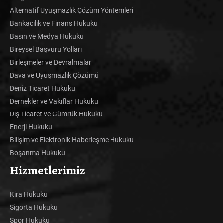
Alternatif Uyuşmazlık Çözüm Yöntemleri
Bankacılık ve Finans Hukuku
Basın ve Medya Hukuku
Bireysel Başvuru Yolları
Birleşmeler ve Devralmalar
Dava ve Uyuşmazlık Çözümü
Deniz Ticaret Hukuku
Dernekler ve Vakıflar Hukuku
Dış Ticaret ve Gümrük Hukuku
Enerji Hukuku
Bilişim ve Elektronik Haberleşme Hukuku
Boşanma Hukuku
Hizmetlerimiz
Kira Hukuku
Sigorta Hukuku
Spor Hukuku