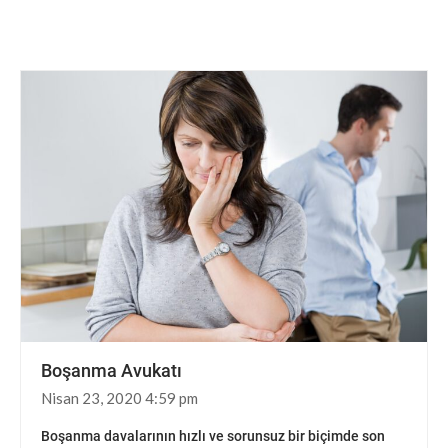
Boşanma Avukatı
Nisan 23, 2020 4:59 pm
Boşanma davalarının hızlı ve sorunsuz bir biçimde son